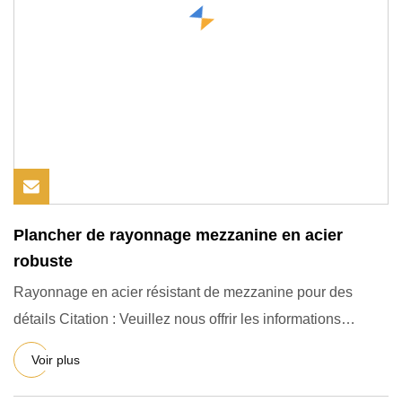
Plancher de rayonnage mezzanine en acier
robuste
Rayonnage en acier résistant de mezzanine pour des
détails Citation : Veuillez nous offrir les informations
suivantes d
Voir plus