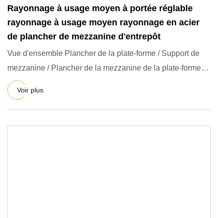
Rayonnage à usage moyen à portée réglable
rayonnage à usage moyen rayonnage en acier
de plancher de mezzanine d'entrepôt
Vue d'ensemble Plancher de la plate-forme / Support de
mezzanine / Plancher de la mezzanine de la plate-forme
en acier
Voir plus