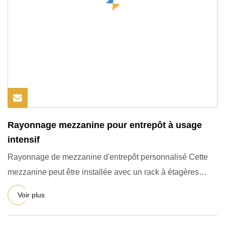
Rayonnage mezzanine pour entrepôt à usage
intensif
Rayonnage de mezzanine d'entrepôt personnalisé Cette
mezzanine peut être installée avec un rack à étagères
standard : 1,
Voir plus