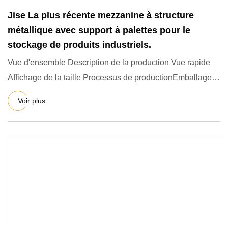
Jise La plus récente mezzanine à structure
métallique avec support à palettes pour le
stockage de produits industriels.
Vue d'ensemble Description de la production Vue rapide
Affichage de la taille Processus de productionEmballage et
expédi
Voir plus