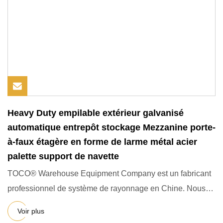
Heavy Duty empilable extérieur galvanisé
automatique entrepôt stockage Mezzanine porte-
à-faux étagère en forme de larme métal acier
palette support de navette
TOCO® Warehouse Equipment Company est un fabricant
professionnel de système de rayonnage en Chine. Nous
nous sommes sp
Voir plus