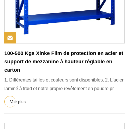
100-500 Kgs Xinke Film de protection en acier et
support de mezzanine à hauteur réglable en
carton
1. Différentes tailles et couleurs sont disponibles. 2. L'acier
laminé à froid et notre propre revêtement en poudre pr
Voir plus