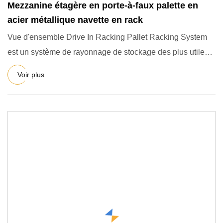
Mezzanine étagère en porte-à-faux palette en
acier métallique navette en rack
Vue d'ensemble Drive In Racking Pallet Racking System
est un système de rayonnage de stockage des plus utiles
et des pl
Voir plus