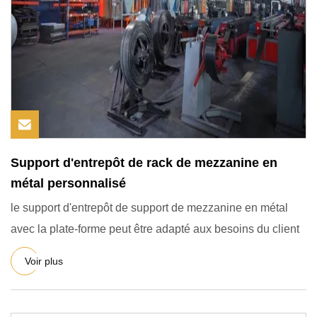
Support d'entrepôt de rack de mezzanine en
métal personnalisé
le support d'entrepôt de support de mezzanine en métal
avec la plate-forme peut être adapté aux besoins du client
Voir plus