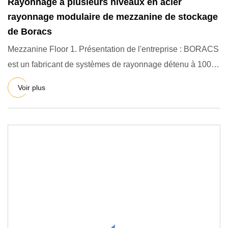
Rayonnage à plusieurs niveaux en acier
rayonnage modulaire de mezzanine de stockage
de Boracs
Mezzanine Floor 1. Présentation de l'entreprise : BORACS
est un fabricant de systèmes de rayonnage détenu à 100 %
par d
Voir plus