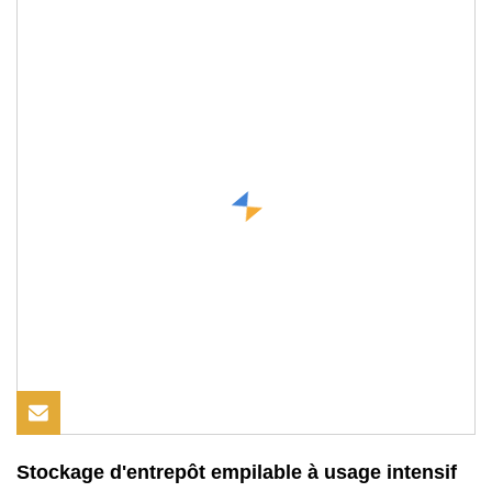
Stockage d'entrepôt empilable à usage intensif