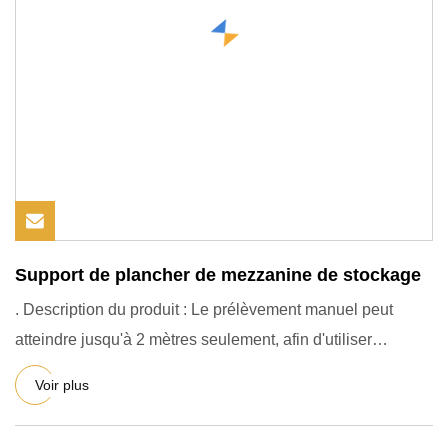
Support de plancher de mezzanine de stockage
. Description du produit : Le prélèvement manuel peut
atteindre jusqu'à 2 mètres seulement, afin d'utiliser
pleinement
Voir plus