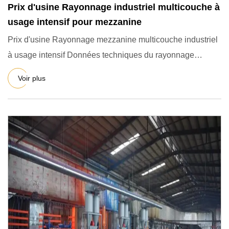
Prix ​​d'usine Rayonnage industriel multicouche à
usage intensif pour mezzanine
Prix ​​​​d'usine Rayonnage mezzanine multicouche industriel
à usage intensif Données techniques du rayonnage
mezzanine e
Voir plus