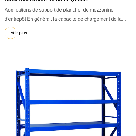
Applications de support de plancher de mezzanine
d'entrepôt En général, la capacité de chargement de la
mezzanine est d
Voir plus