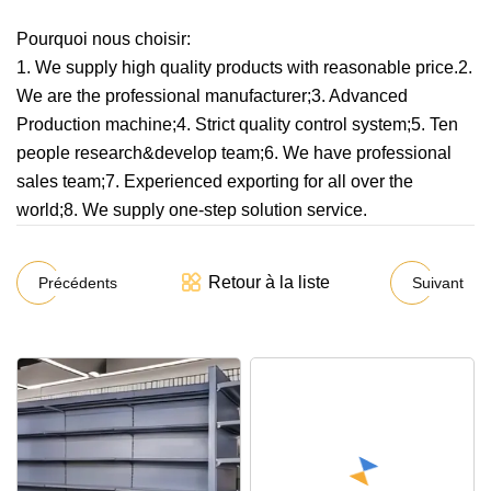
Pourquoi nous choisir:
1. We supply high quality products with reasonable price.2.
We are the professional manufacturer;3. Advanced
Production machine;4. Strict quality control system;5. Ten
people research&develop team;6. We have professional
sales team;7. Experienced exporting for all over the
world;8. We supply one-step solution service.
Retour à la liste
Précédents
Suivant