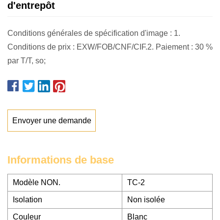
d'entrepôt
Conditions générales de spécification d'image : 1.
Conditions de prix : EXW/FOB/CNF/CIF.2. Paiement : 30 %
par T/T, so;
Envoyer une demande
Informations de base
Modèle NON.
TC-2
Isolation
Non isolée
Couleur
Blanc