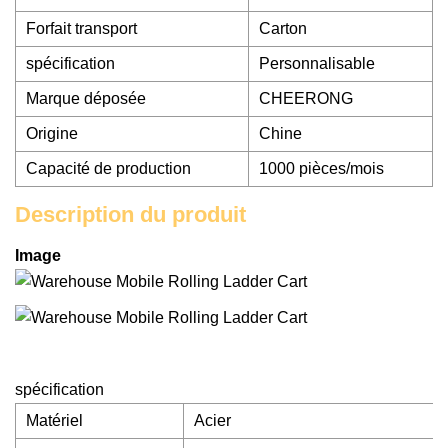
Forfait transport
Carton
spécification
Personnalisable
Marque déposée
CHEERONG
Origine
Chine
Capacité de production
1000 pièces/mois
Description du produit
Image
spécification
Matériel
Acier