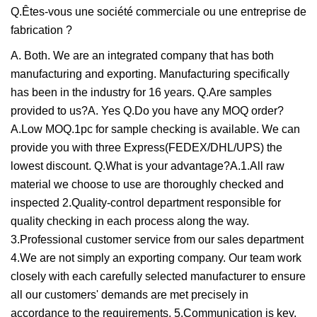
Q.Êtes-vous une société commerciale ou une entreprise de
fabrication ?
A. Both. We are an integrated company that has both
manufacturing and exporting. Manufacturing specifically
has been in the industry for 16 years. Q.Are samples
provided to us?A. Yes Q.Do you have any MOQ order?
A.Low MOQ.1pc for sample checking is available. We can
provide you with three Express(FEDEX/DHL/UPS) the
lowest discount. Q.What is your advantage?A.1.All raw
material we choose to use are thoroughly checked and
inspected 2.Quality-control department responsible for
quality checking in each process along the way.
3.Professional customer service from our sales department
4.We are not simply an exporting company. Our team work
closely with each carefully selected manufacturer to ensure
all our customers' demands are met precisely in
accordance to the requirements. 5.Communication is key.