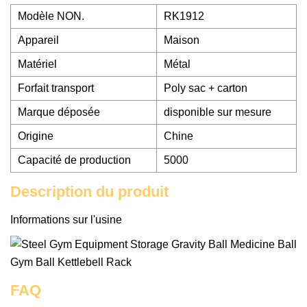
Modèle NON.
RK1912
Appareil
Maison
Matériel
Métal
Forfait transport
Poly sac + carton
Marque déposée
disponible sur mesure
Origine
Chine
Capacité de production
5000
Description du produit
Informations sur l'usine
FAQ