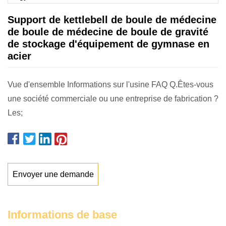
Support de kettlebell de boule de médecine
de boule de médecine de boule de gravité
de stockage d'équipement de gymnase en
acier
Vue d'ensemble Informations sur l'usine FAQ Q.Êtes-vous
une société commerciale ou une entreprise de fabrication ?
Les;
Envoyer une demande
Informations de base