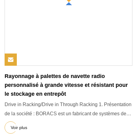
Rayonnage à palettes de navette radio
personnalisé à grande vitesse et résistant pour
le stockage en entrepôt
Drive in Racking/Drive in Through Racking 1. Présentation
de la société : BORACS est un fabricant de systèmes de
rayonn
Voir plus