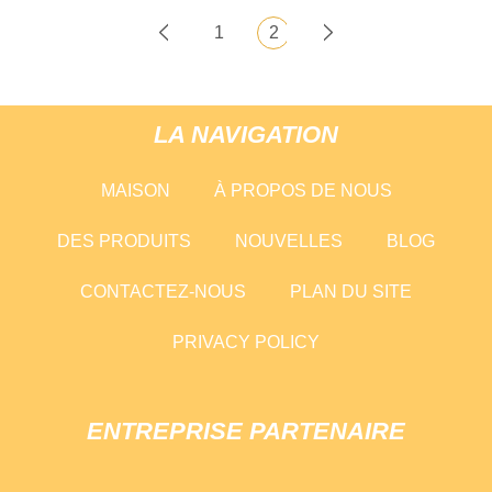
1
2
LA NAVIGATION
MAISON
À PROPOS DE NOUS
DES PRODUITS
NOUVELLES
BLOG
CONTACTEZ-NOUS
PLAN DU SITE
PRIVACY POLICY
ENTREPRISE PARTENAIRE