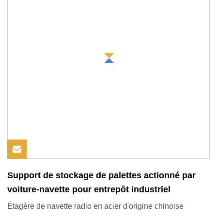
Support de stockage de palettes actionné par
voiture-navette pour entrepôt industriel
Étagère de navette radio en acier d'origine chinoise