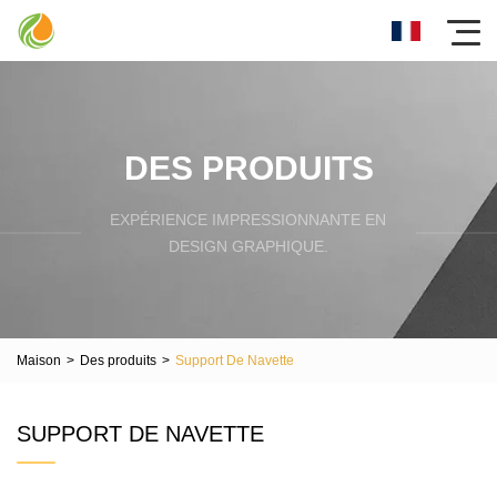
DES PRODUITS
EXPÉRIENCE IMPRESSIONNANTE EN
DESIGN GRAPHIQUE.
Maison
>
Des produits
>
Support De Navette
SUPPORT DE NAVETTE