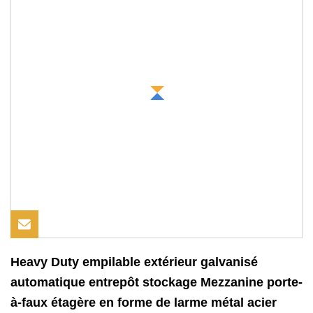
Heavy Duty empilable extérieur galvanisé
automatique entrepôt stockage Mezzanine porte-
à-faux étagère en forme de larme métal acier