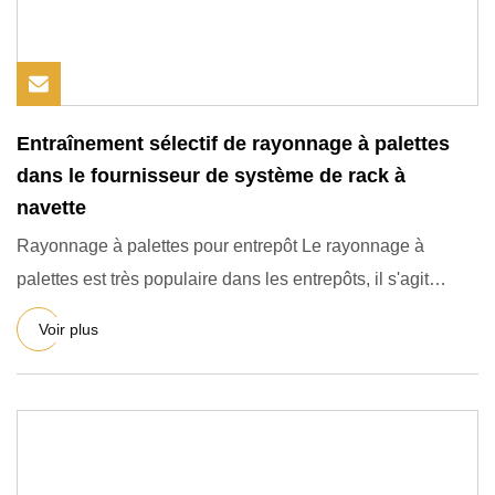
Entraînement sélectif de rayonnage à palettes
dans le fournisseur de système de rack à
navette
Rayonnage à palettes pour entrepôt Le rayonnage à
palettes est très populaire dans les entrepôts, il s'agit
essentielle
Voir plus