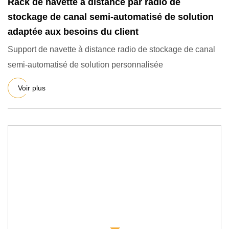
Rack de navette à distance par radio de
stockage de canal semi-automatisé de solution
adaptée aux besoins du client
Support de navette à distance radio de stockage de canal
semi-automatisé de solution personnalisée
Voir plus