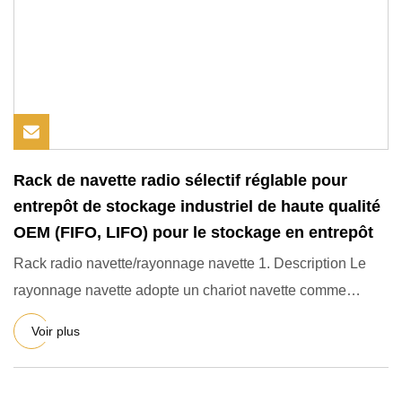
Rack de navette radio sélectif réglable pour
entrepôt de stockage industriel de haute qualité
OEM (FIFO, LIFO) pour le stockage en entrepôt
Rack radio navette/rayonnage navette 1. Description Le
rayonnage navette adopte un chariot navette comme
équipement d'a
Voir plus