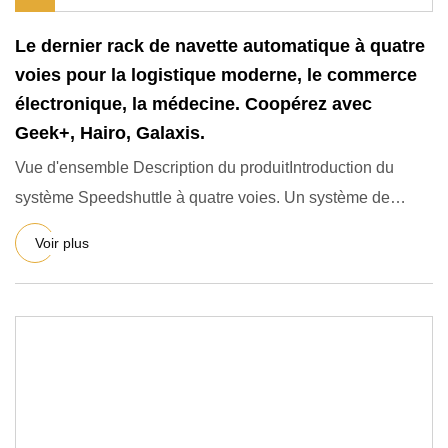
Le dernier rack de navette automatique à quatre
voies pour la logistique moderne, le commerce
électronique, la médecine. Coopérez avec
Geek+, Hairo, Galaxis.
Vue d'ensemble Description du produitIntroduction du
système Speedshuttle à quatre voies. Un système de
navette de pal
Voir plus