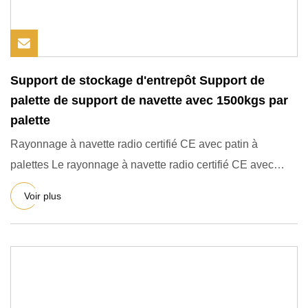
Support de stockage d'entrepôt Support de
palette de support de navette avec 1500kgs par
palette
Rayonnage à navette radio certifié CE avec patin à
palettes Le rayonnage à navette radio certifié CE avec
patin à palet
Voir plus