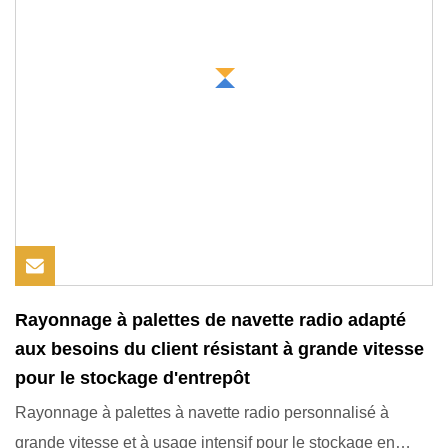
Rayonnage à palettes de navette radio adapté
aux besoins du client résistant à grande vitesse
pour le stockage d'entrepôt
Rayonnage à palettes à navette radio personnalisé à
grande vitesse et à usage intensif pour le stockage en