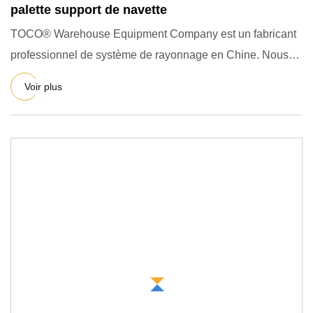
palette support de navette
TOCO® Warehouse Equipment Company est un fabricant
professionnel de système de rayonnage en Chine. Nous
nous sommes sp
Voir plus