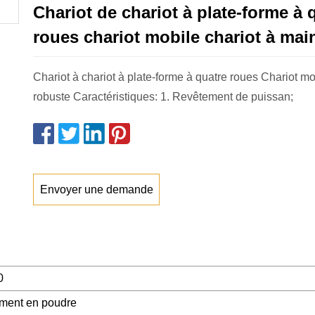
Chariot de chariot à plate-forme à 
roues chariot mobile chariot à mai
Chariot à chariot à plate-forme à quatre roues Chariot m
robuste Caractéristiques: 1. Revêtement de puissan;
Envoyer une demande
0
ment en poudre