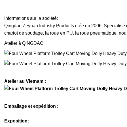
Informations sur la société:
Qingdao Zeyuan Industry Products créé en 2006. Spécialisé dans
chariot de soudage, la roue en PU, la roue pneumatique, nou
Atelier à QINGDAO :
Atelier au Vietnam :
Emballage et expédition :
Exposition: