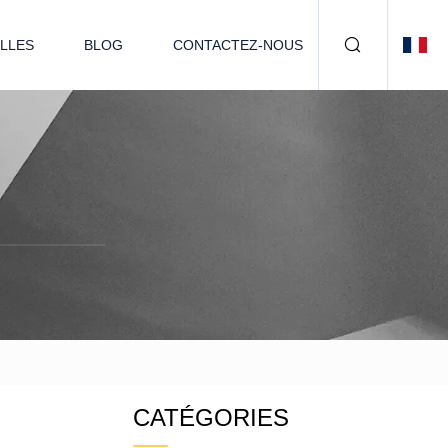
LLES
BLOG
CONTACTEZ-NOUS
CATÉGORIES