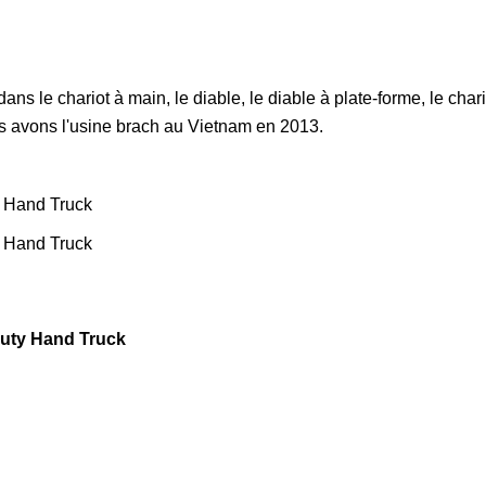
 le chariot à main, le diable, le diable à plate-forme, le chariot
s avons l'usine brach au Vietnam en 2013.