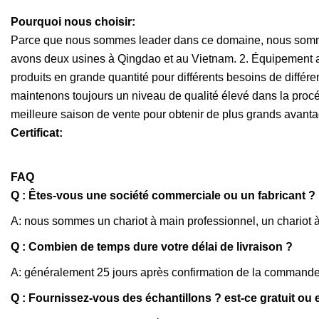
Pourquoi nous choisir:
Parce que nous sommes leader dans ce domaine, nous sommes
avons deux usines à Qingdao et au Vietnam. 2. Équipement a
produits en grande quantité pour différents besoins de différ
maintenons toujours un niveau de qualité élevé dans la proc
meilleure saison de vente pour obtenir de plus grands avant
Certificat:
FAQ
Q : Êtes-vous une société commerciale ou un fabricant ?
A: nous sommes un chariot à main professionnel, un chariot à 
Q : Combien de temps dure votre délai de livraison ?
A: généralement 25 jours après confirmation de la commande
Q : Fournissez-vous des échantillons ? est-ce gratuit ou