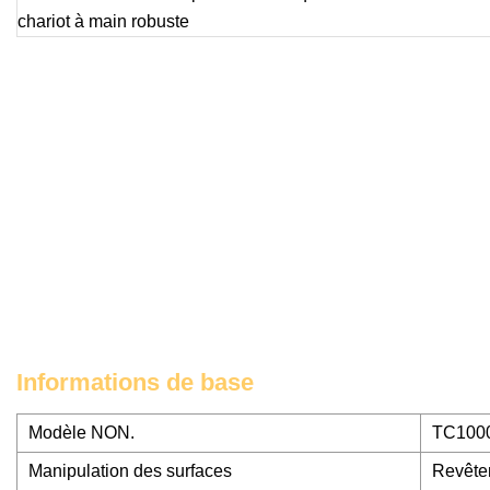
Informations de base
Modèle NON.
TC100
Manipulation des surfaces
Revête