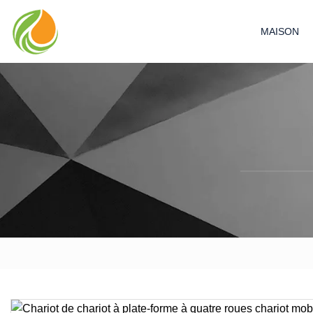
MAISON