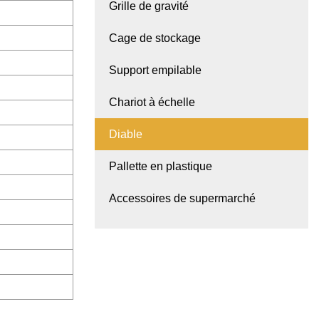
Grille de gravité
Cage de stockage
Support empilable
Chariot à échelle
Diable
Pallette en plastique
Accessoires de supermarché