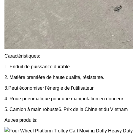
Caractéristiques:
1. Enduit de puissance durable.
2. Matière première de haute qualité, résistante.
3.Peut économiser l'énergie de l'utilisateur
4. Roue pneumatique pour une manipulation en douceur.
5. Camion à main robuste6. Prix de la Chine et du Vietnam
Autres produits: