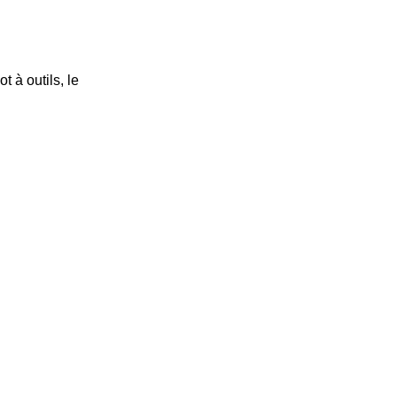
 à outils, le