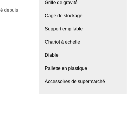
Grille de gravité
hé depuis
Cage de stockage
Support empilable
Chariot à échelle
Diable
Pallette en plastique
Accessoires de supermarché