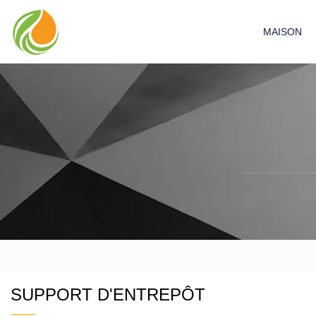
MAISON
SUPPORT D'ENTREPÔT