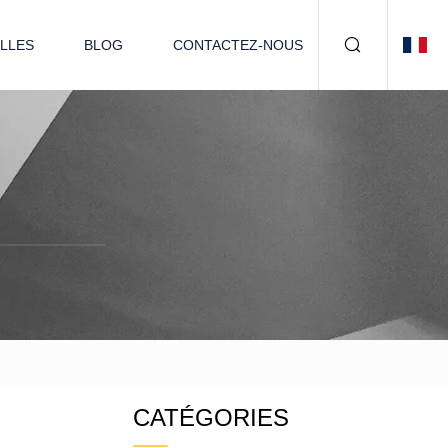
LLES
BLOG
CONTACTEZ-NOUS
CATÉGORIES