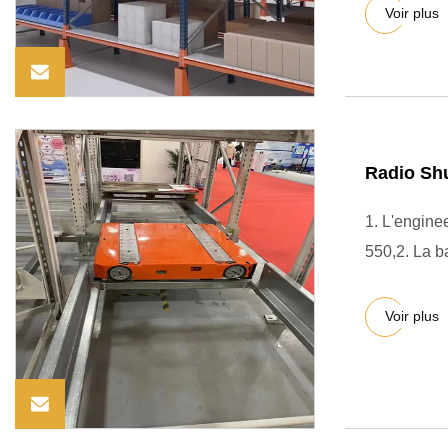
Voir plus
Radio Shu
1. L'enginee e
Voir plus