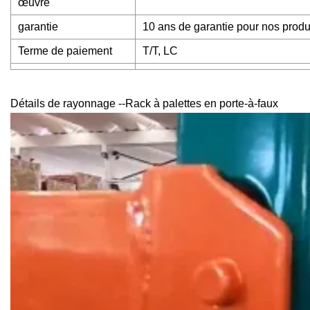
œuvre
garantie
10 ans de garantie pour nos produ
Terme de paiement
T/T, LC
Détails de rayonnage --Rack à palettes en porte-à-faux