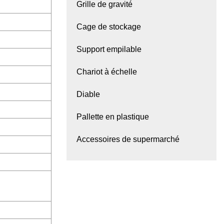
Grille de gravité
Cage de stockage
Support empilable
Chariot à échelle
Diable
Pallette en plastique
Accessoires de supermarché