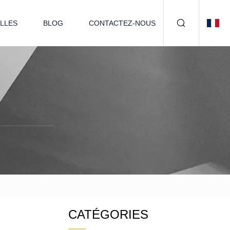
LLES
BLOG
CONTACTEZ-NOUS
CATÉGORIES