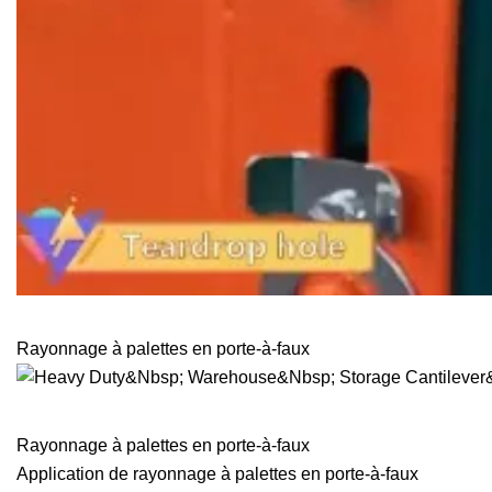
Rayonnage à palettes en porte-à-faux
Rayonnage à palettes en porte-à-faux
Application de rayonnage à palettes en porte-à-faux