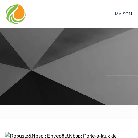
MAISON