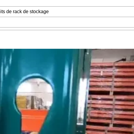
its de rack de stockage