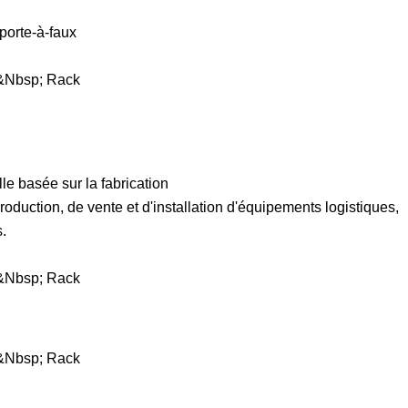
porte-à-faux
le basée sur la fabrication
oduction, de vente et d'installation d'équipements logistiques,
.