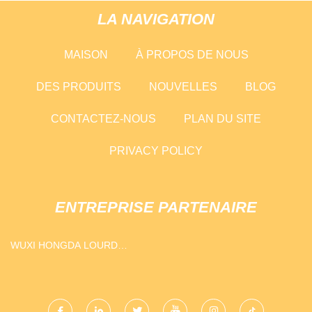
LA NAVIGATION
MAISON
À PROPOS DE NOUS
DES PRODUITS
NOUVELLES
BLOG
CONTACTEZ-NOUS
PLAN DU SITE
PRIVACY POLICY
ENTREPRISE PARTENAIRE
WUXI HONGDA LOURD
INDUSTRIE CO., LTD