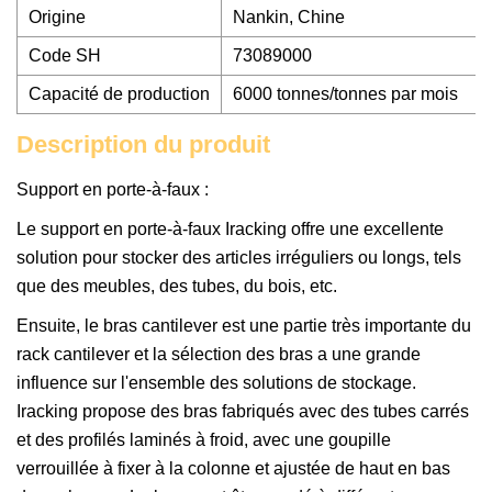
Origine
Nankin, Chine
Code SH
73089000
Capacité de production
6000 tonnes/tonnes par mois
Description du produit
Support en porte-à-faux :
Le support en porte-à-faux Iracking offre une excellente
solution pour stocker des articles irréguliers ou longs, tels
que des meubles, des tubes, du bois, etc.
Ensuite, le bras cantilever est une partie très importante du
rack cantilever et la sélection des bras a une grande
influence sur l'ensemble des solutions de stockage.
Iracking propose des bras fabriqués avec des tubes carrés
et des profilés laminés à froid, avec une goupille
verrouillée à fixer à la colonne et ajustée de haut en bas