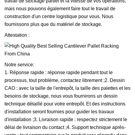
travail de stockage partiel et la vitesse de vos opérations,
mais nous pouvons également faire tout le travail de
construction d'un centre logistique pour vous. Nous
fournissons plus que du matériel de stockage.
Attestation :
Notre service:
1. Réponse rapide : réponse rapide pendant tout le
processus, tout problème, contactez librement ;2. Dessin
CAO : avec la taille de l'entrepôt, la taille des palettes et les
besoins de stockage, nous vous fournirons un dessin
technique détaillé pour votre entrepôt. Et des instructions
d'installation seront fournies pour guider les travaux
d'installation ;3. Livraison rapide : respectez strictement le
délai de livraison du contact ;4. Support technique après-