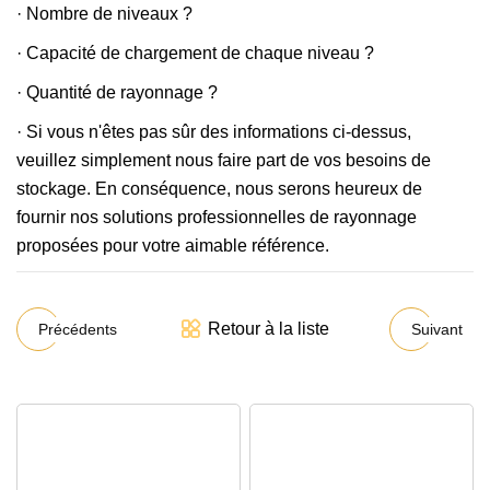
· Nombre de niveaux ?
· Capacité de chargement de chaque niveau ?
· Quantité de rayonnage ?
· Si vous n'êtes pas sûr des informations ci-dessus,
veuillez simplement nous faire part de vos besoins de
stockage. En conséquence, nous serons heureux de
fournir nos solutions professionnelles de rayonnage
proposées pour votre aimable référence.
Retour à la liste
Précédents
Suivant