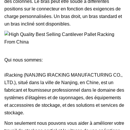
des colonnes. Le bras peut être soudé à différentes
positions sur le connecteur en fonction des exigences de
charge personnalisées. Un bras droit, un bras standard et
un bras incliné sont disponibles.
Qui nous sommes:
iRacking (NANJING IRACKING MANUFACTURING CO.,
LTD.), situé dans la ville de Nanjing, en Chine, est un
fabricant et fournisseur professionnel dans le domaine des
systèmes d'étagères et de rayonnages, des équipements
et accessoires de stockage, et des solutions et services de
stockage.
Non seulement nous pouvons vous aider à améliorer votre