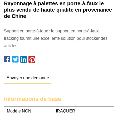
Rayonnage à palettes en porte-à-faux le
plus vendu de haute qualité en provenance
de Chine
Support en porte-à-faux : le support en porte-à-faux
Iracking fournit une excellente solution pour stocker des
articles ;
Envoyer une demande
Informations de base
Modèle NON.
IRAQUER