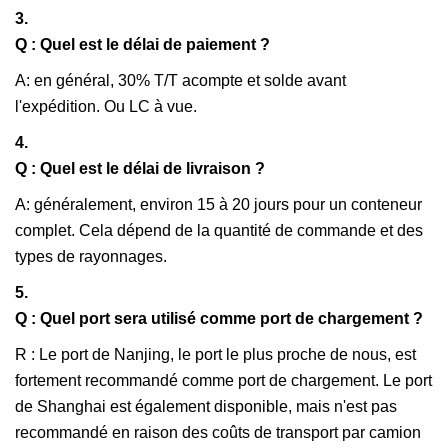
3.
Q : Quel est le délai de paiement ?
A: en général, 30% T/T acompte et solde avant
l'expédition. Ou LC à vue.
4.
Q : Quel est le délai de livraison ?
A: généralement, environ 15 à 20 jours pour un conteneur
complet. Cela dépend de la quantité de commande et des
types de rayonnages.
5.
Q : Quel port sera utilisé comme port de chargement ?
R : Le port de Nanjing, le port le plus proche de nous, est
fortement recommandé comme port de chargement. Le port
de Shanghai est également disponible, mais n'est pas
recommandé en raison des coûts de transport par camion