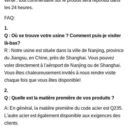
vente : tout commentaire sur le produit sera répondu dans
les 24 heures.
FAQ:
1.
Q : Où se trouve votre usine ? Comment puis-je visiter
là-bas?
R : Notre usine est située dans la ville de Nanjing, province
du Jiangsu, en Chine, près de Shanghai. Vous pouvez
voler directement à l'aéroport de Nanjing ou de Shanghai.
Vous êtes chaleureusement invités à nous rendre visite
chaque fois que vous êtes disponible!
2.
Q : Quelle est la matière première de vos produits ?
A: En général, la matière première du code acier est Q235.
L'autre acier est également disponible aux exigences des
clients.