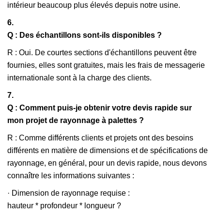
intérieur beaucoup plus élevés depuis notre usine.
6.
Q : Des échantillons sont-ils disponibles ?
R : Oui. De courtes sections d'échantillons peuvent être
fournies, elles sont gratuites, mais les frais de messagerie
internationale sont à la charge des clients.
7.
Q : Comment puis-je obtenir votre devis rapide sur
mon projet de rayonnage à palettes ?
R : Comme différents clients et projets ont des besoins
différents en matière de dimensions et de spécifications de
rayonnage, en général, pour un devis rapide, nous devons
connaître les informations suivantes :
· Dimension de rayonnage requise :
hauteur * profondeur * longueur ?