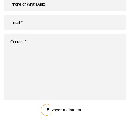
Envoyer maintenant