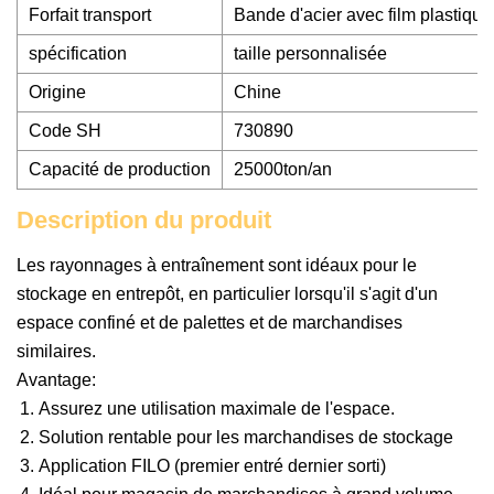
Forfait transport
Bande d'acier avec film plastique
spécification
taille personnalisée
Origine
Chine
Code SH
730890
Capacité de production
25000ton/an
Description du produit
Les rayonnages à entraînement sont idéaux pour le
stockage en entrepôt, en particulier lorsqu'il s'agit d'un
espace confiné et de palettes et de marchandises
similaires.
Avantage:
Assurez une utilisation maximale de l'espace.
Solution rentable pour les marchandises de stockage
Application FILO (premier entré dernier sorti)