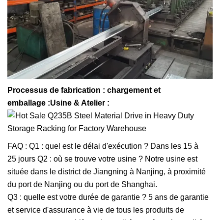
Processus de fabrication : chargement et
emballage :
Usine & Atelier :
FAQ : Q1 : quel est le délai d'exécution ? Dans les 15 à
25 jours Q2 : où se trouve votre usine ? Notre usine est
située dans le district de Jiangning à Nanjing, à proximité
du port de Nanjing ou du port de Shanghai.
Q3 : quelle est votre durée de garantie ? 5 ans de garantie
et service d'assurance à vie de tous les produits de