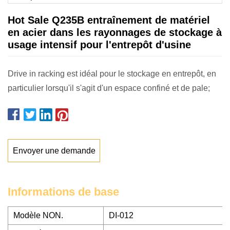
Hot Sale Q235B entraînement de matériel
en acier dans les rayonnages de stockage à
usage intensif pour l'entrepôt d'usine
Drive in racking est idéal pour le stockage en entrepôt, en
particulier lorsqu'il s'agit d'un espace confiné et de pale;
Envoyer une demande
Informations de base
Modèle NON.
DI-012