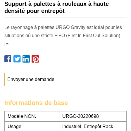
Support à palettes à rouleaux à haute
densité pour entrepôt
Le rayonnage à palettes URGO Gravity est idéal pour les
situations où une stricte FIFO (First In First Out Solution)
es;
Envoyer une demande
Informations de base
Modèle NON.
URGO-20220698
Usage
Industriel, Entrepôt Rack