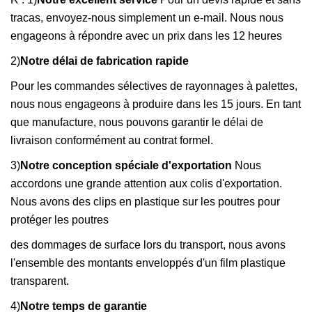
tracas, envoyez-nous simplement un e-mail. Nous nous
engageons à répondre avec un prix dans les 12 heures
2)
Notre délai de fabrication rapide
Pour les commandes sélectives de rayonnages à palettes,
nous nous engageons à produire dans les 15 jours. En tant
que manufacture, nous pouvons garantir le délai de
livraison conformément au contrat formel.
3)
Notre conception spéciale d'exportation
Nous
accordons une grande attention aux colis d'exportation.
Nous avons des clips en plastique sur les poutres pour
protéger les poutres
des dommages de surface lors du transport, nous avons
l'ensemble des montants enveloppés d'un film plastique
transparent.
4)
Notre temps de garantie