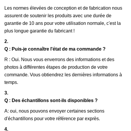
Les normes élevées de conception et de fabrication nous
assurent de soutenir les produits avec une durée de
garantie de 10 ans pour votre utilisation normale, c'est la
plus longue garantie du fabricant !
2.
Q : Puis-je connaître l'état de ma commande ?
R : Oui. Nous vous enverrons des informations et des
photos à différentes étapes de production de votre
commande. Vous obtiendrez les dernières informations à
temps.
3.
Q : Des échantillons sont-ils disponibles ?
A: oui, nous pouvons envoyer certaines sections
d'échantillons pour votre référence par exprès.
4.