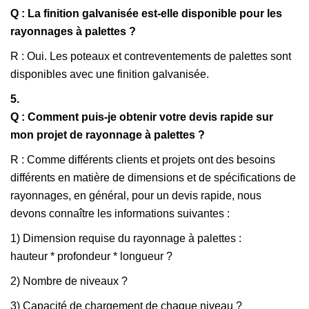
Q : La finition galvanisée est-elle disponible pour les
rayonnages à palettes ?
R : Oui. Les poteaux et contreventements de palettes sont
disponibles avec une finition galvanisée.
5.
Q : Comment puis-je obtenir votre devis rapide sur
mon projet de rayonnage à palettes ?
R : Comme différents clients et projets ont des besoins
différents en matière de dimensions et de spécifications de
rayonnages, en général, pour un devis rapide, nous
devons connaître les informations suivantes :
1) Dimension requise du rayonnage à palettes :
hauteur * profondeur * longueur ?
2) Nombre de niveaux ?
3) Capacité de chargement de chaque niveau ?