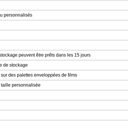
u personnalisés
tockage peuvent être prêts dans les 15 jours
e de stockage
sur des palettes enveloppées de films
taille personnalisée