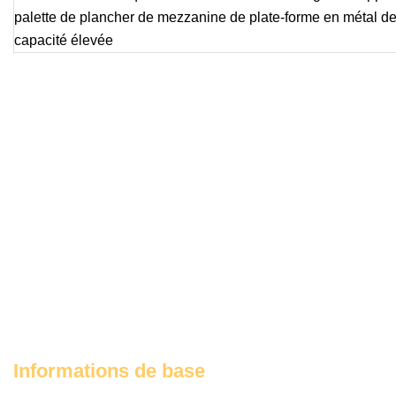
Informations de base