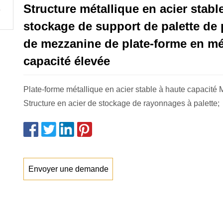
Structure métallique en acier stabl
stockage de support de palette de
de mezzanine de plate-forme en mé
capacité élevée
Plate-forme métallique en acier stable à haute capacité
Structure en acier de stockage de rayonnages à palette;
Envoyer une demande