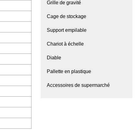
Grille de gravité
Cage de stockage
Support empilable
Chariot à échelle
Diable
Pallette en plastique
Accessoires de supermarché