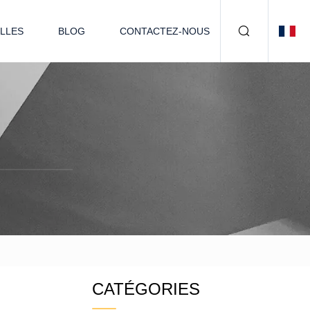
LLES
BLOG
CONTACTEZ-NOUS
CATÉGORIES