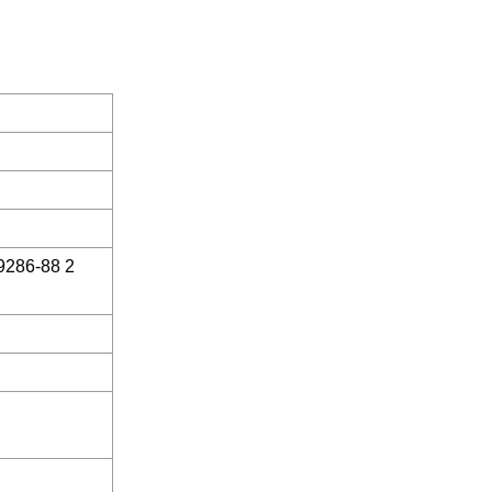
B9286-88 2