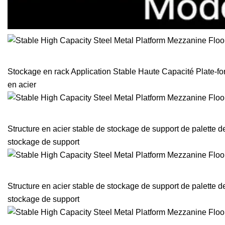
Stockage en rack Application Stable Haute Capacité Plate-f
en acier
Structure en acier stable de stockage de support de palette 
stockage de support
Structure en acier stable de stockage de support de palette 
stockage de support