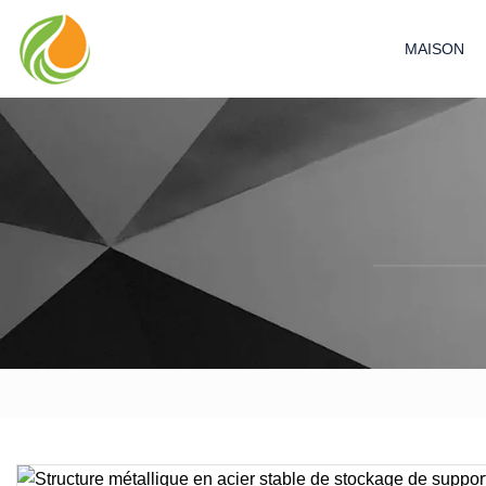
MAISON