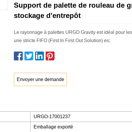
Support de palette de rouleau de g
stockage d'entrepôt
Le rayonnage à palettes URGO Gravity est idéal pour les
une stricte FIFO (First In First Out Solution) es;
Envoyer une demande
URGO-17001237
Emballage exporté