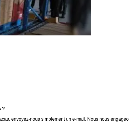
s ?
tracas, envoyez-nous simplement un e-mail. Nous nous engageo