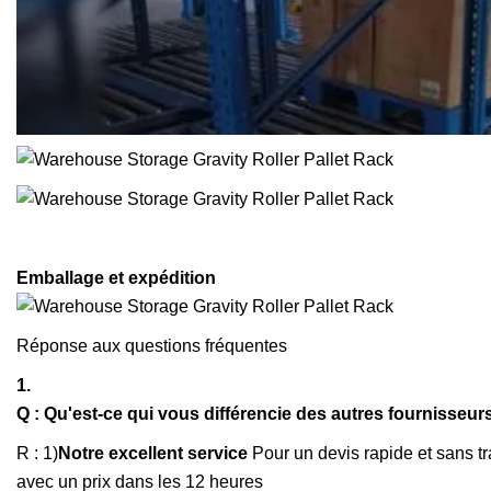
Emballage et expédition
Réponse aux questions fréquentes
1.
Q : Qu'est-ce qui vous différencie des autres fournisseur
R : 1)
Notre excellent service
Pour un devis rapide et sans 
avec un prix dans les 12 heures