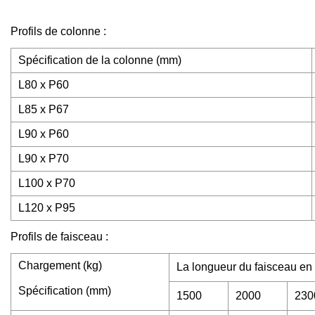
Profils de colonne :
Spécification de la colonne (mm)
L80 x P60
L85 x P67
L90 x P60
L90 x P70
L100 x P70
L120 x P95
Profils de faisceau :
Chargement (kg)
La longueur du faisceau en
Spécification (mm)
1500
2000
230