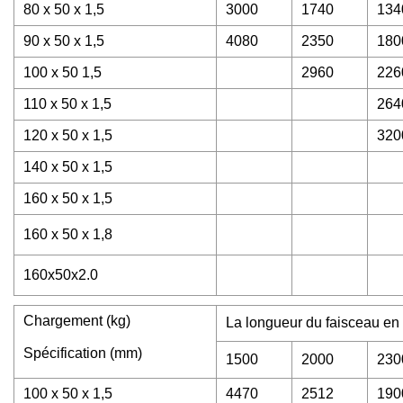
80 x 50 x 1,5
3000
1740
134
90 x 50 x 1,5
4080
2350
180
100 x 50 1,5
2960
226
110 x 50 x 1,5
264
120 x 50 x 1,5
320
140 x 50 x 1,5
160 x 50 x 1,5
160 x 50 x 1,8
160x50x2.0
Chargement (kg)
La longueur du faisceau en
Spécification (mm)
1500
2000
230
100 x 50 x 1,5
4470
2512
190