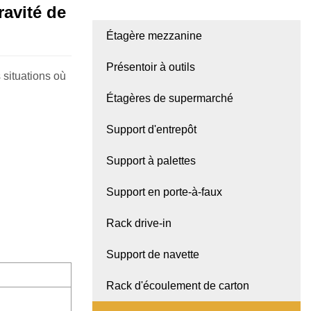
ravité de
Étagère mezzanine
Présentoir à outils
 situations où
Étagères de supermarché
Support d'entrepôt
Support à palettes
Support en porte-à-faux
Rack drive-in
Support de navette
Rack d'écoulement de carton