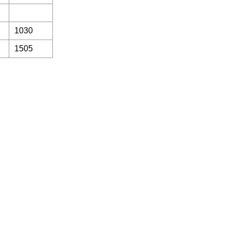
1030
1505