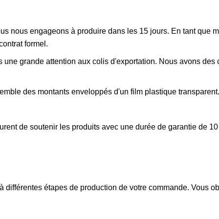
us nous engageons à produire dans les 15 jours. En tant que m
ontrat formel.
une grande attention aux colis d'exportation. Nous avons des c
emble des montants enveloppés d'un film plastique transparent
rent de soutenir les produits avec une durée de garantie de 10
 à différentes étapes de production de votre commande. Vous ob