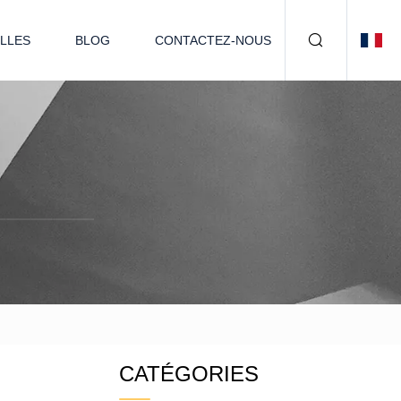
LLES
BLOG
CONTACTEZ-NOUS
CATÉGORIES