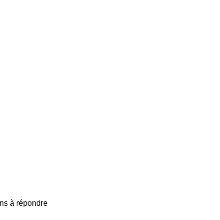
ns à répondre