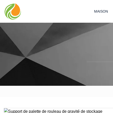
MAISON