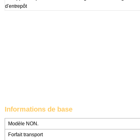
Informations de base
Modèle NON.
Forfait transport