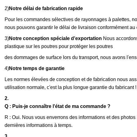
2)
Notre délai de fabrication rapide
Pour les commandes sélectives de rayonnages à palettes, no
nous pouvons garantir le délai de livraison conformément au c
3)
Notre conception spéciale d'exportation
Nous accordons 
plastique sur les poutres pour protéger les poutres
des dommages de surface lors du transport, nous avons l'ens
4)
Notre temps de garantie
Les normes élevées de conception et de fabrication nous assu
utilisation normale, c'est la plus longue garantie du fabricant !
2.
Q : Puis-je connaître l'état de ma commande ?
R : Oui. Nous vous enverrons des informations et des photos
dernières informations à temps.
3.