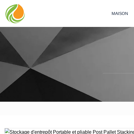
MAISON