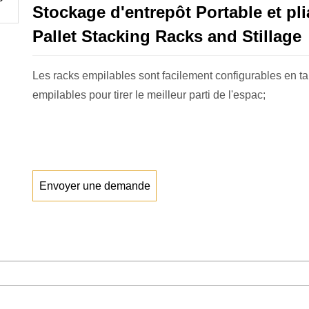
Stockage d'entrepôt Portable et pli
Pallet Stacking Racks and Stillage
Les racks empilables sont facilement configurables en ta
empilables pour tirer le meilleur parti de l'espac;
Envoyer une demande