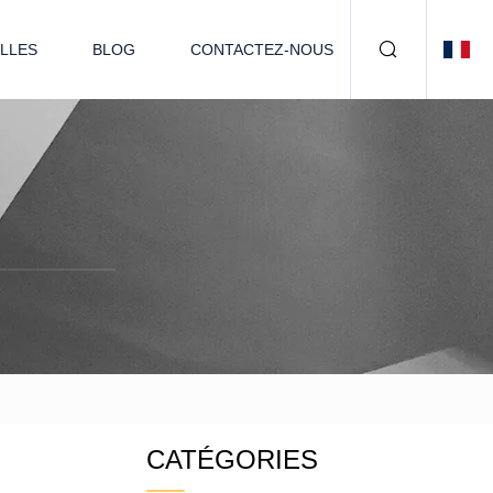
LLES
BLOG
CONTACTEZ-NOUS
CATÉGORIES