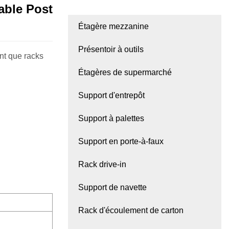
able Post
Étagère mezzanine
Présentoir à outils
nt que racks
Étagères de supermarché
Support d'entrepôt
Support à palettes
Support en porte-à-faux
Rack drive-in
Support de navette
Rack d'écoulement de carton