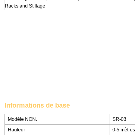
Informations de base
Modèle NON.
SR-03
Hauteur
0-5 mètres