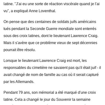
latine. "J'ai eu une sorte de réaction viscérale quand je l'ai
vu", a expliqué Anne Loventhal.
On pense que des centaines de soldats juifs américains
tués pendant la Seconde Guerre mondiale sont enterrés
sous des croix latines, dont le lieutenant Lawrence Craig.
Mais il s'avère que ce problème vieux de sept décennies
pourrait être résolu.
Lorsque le lieutenant Lawrence Craig est mort, les
responsables du cimetière ne savaient pas qu'il était juif - il
avait changé de nom de famille au cas où il serait capturé
par les Allemands.
Pendant 79 ans, son mémorial a été marqué d'une croix
latine. Cela a changé le jour du Souvenir la semaine