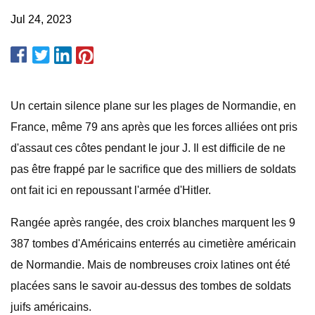
Jul 24, 2023
Un certain silence plane sur les plages de Normandie, en
France, même 79 ans après que les forces alliées ont pris
d'assaut ces côtes pendant le jour J. Il est difficile de ne
pas être frappé par le sacrifice que des milliers de soldats
ont fait ici en repoussant l'armée d'Hitler.
Rangée après rangée, des croix blanches marquent les 9
387 tombes d'Américains enterrés au cimetière américain
de Normandie. Mais de nombreuses croix latines ont été
placées sans le savoir au-dessus des tombes de soldats
juifs américains.