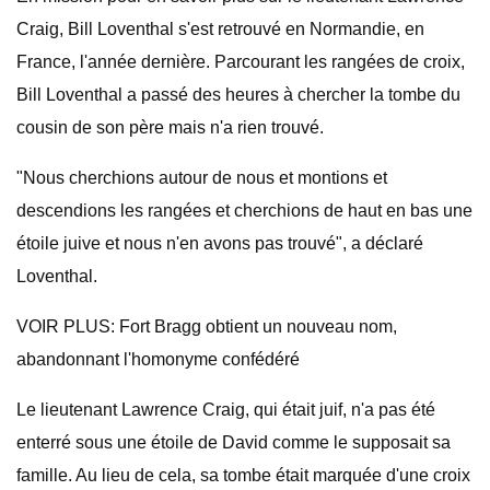
Craig, Bill Loventhal s'est retrouvé en Normandie, en
France, l'année dernière. Parcourant les rangées de croix,
Bill Loventhal a passé des heures à chercher la tombe du
cousin de son père mais n'a rien trouvé.
"Nous cherchions autour de nous et montions et
descendions les rangées et cherchions de haut en bas une
étoile juive et nous n'en avons pas trouvé", a déclaré
Loventhal.
VOIR PLUS: Fort Bragg obtient un nouveau nom,
abandonnant l'homonyme confédéré
Le lieutenant Lawrence Craig, qui était juif, n'a pas été
enterré sous une étoile de David comme le supposait sa
famille. Au lieu de cela, sa tombe était marquée d'une croix