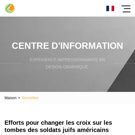
CENTRE D'INFORMATION
EXPÉRIENCE IMPRESSIONNANTE EN
DESIGN GRAPHIQUE.
Maison
>
Nouvelles
Efforts pour changer les croix sur les
tombes des soldats juifs américains