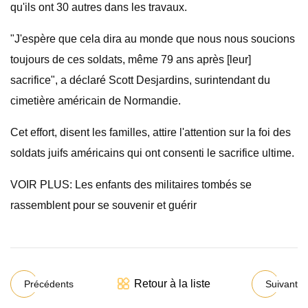
qu'ils ont 30 autres dans les travaux.
"J'espère que cela dira au monde que nous nous soucions
toujours de ces soldats, même 79 ans après [leur]
sacrifice", a déclaré Scott Desjardins, surintendant du
cimetière américain de Normandie.
Cet effort, disent les familles, attire l'attention sur la foi des
soldats juifs américains qui ont consenti le sacrifice ultime.
VOIR PLUS: Les enfants des militaires tombés se
rassemblent pour se souvenir et guérir
Retour à la liste
Précédents
Suivant