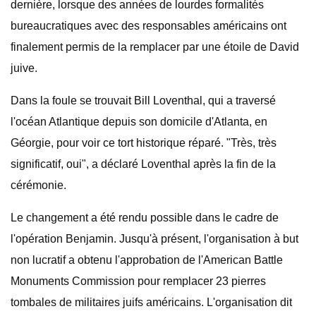
dernière, lorsque des années de lourdes formalités
bureaucratiques avec des responsables américains ont
finalement permis de la remplacer par une étoile de David
juive.
Dans la foule se trouvait Bill Loventhal, qui a traversé
l'océan Atlantique depuis son domicile d'Atlanta, en
Géorgie, pour voir ce tort historique réparé. "Très, très
significatif, oui", a déclaré Loventhal après la fin de la
cérémonie.
Le changement a été rendu possible dans le cadre de
l'opération Benjamin. Jusqu'à présent, l'organisation à but
non lucratif a obtenu l'approbation de l'American Battle
Monuments Commission pour remplacer 23 pierres
tombales de militaires juifs américains. L'organisation dit