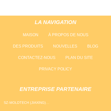
LA NAVIGATION
MAISON
À PROPOS DE NOUS
DES PRODUITS
NOUVELLES
BLOG
CONTACTEZ-NOUS
PLAN DU SITE
PRIVACY POLICY
ENTREPRISE PARTENAIRE
SZ-MOLDTECH (JIAXING)
CIE, LTD.