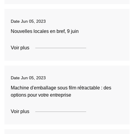
Date
Jun 05, 2023
Nouvelles locales en bref, 9 juin
Voir plus
Date
Jun 05, 2023
Machine d'emballage sous film rétractable : des
options pour votre entreprise
Voir plus