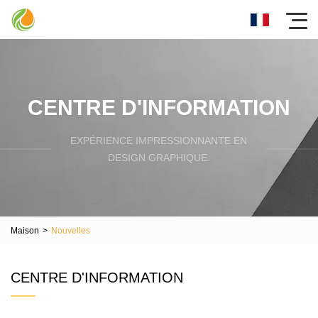
CENTRE D'INFORMATION
EXPÉRIENCE IMPRESSIONNANTE EN
DESIGN GRAPHIQUE.
Maison
>
Nouvelles
CENTRE D'INFORMATION