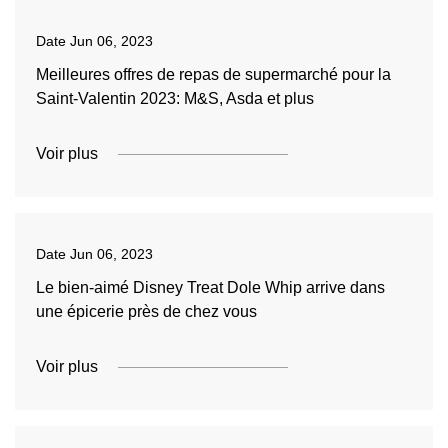
Date
Jun 06, 2023
Meilleures offres de repas de supermarché pour la
Saint-Valentin 2023: M&S, Asda et plus
Voir plus
Date
Jun 06, 2023
Le bien-aimé Disney Treat Dole Whip arrive dans
une épicerie près de chez vous
Voir plus