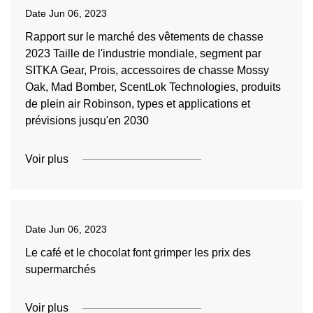
Date
Jun 06, 2023
Rapport sur le marché des vêtements de chasse
2023 Taille de l'industrie mondiale, segment par
SITKA Gear, Prois, accessoires de chasse Mossy
Oak, Mad Bomber, ScentLok Technologies, produits
de plein air Robinson, types et applications et
prévisions jusqu'en 2030
Voir plus
Date
Jun 06, 2023
Le café et le chocolat font grimper les prix des
supermarchés
Voir plus