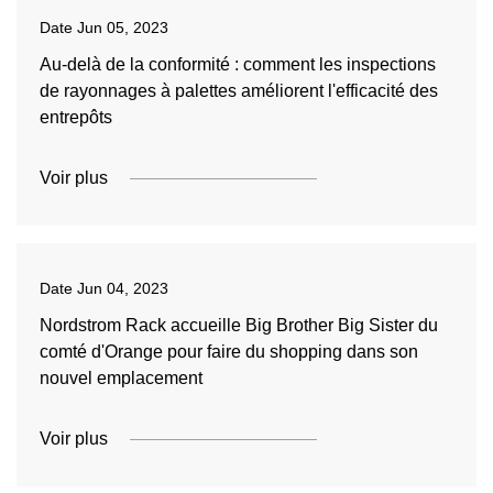
Date
Jun 05, 2023
Au-delà de la conformité : comment les inspections
de rayonnages à palettes améliorent l'efficacité des
entrepôts
Voir plus
Date
Jun 04, 2023
Nordstrom Rack accueille Big Brother Big Sister du
comté d'Orange pour faire du shopping dans son
nouvel emplacement
Voir plus