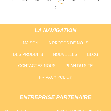
LA NAVIGATION
MAISON
À PROPOS DE NOUS
DES PRODUITS
NOUVELLES
BLOG
CONTACTEZ-NOUS
PLAN DU SITE
PRIVACY POLICY
ENTREPRISE PARTENAIRE
INNOVATEUR
DONGGUAN XINXIONGDAO