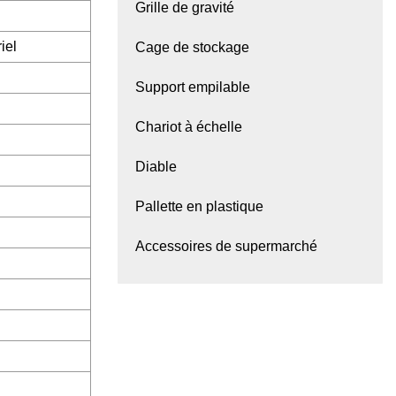
Grille de gravité
iel
Cage de stockage
Support empilable
Chariot à échelle
Diable
Pallette en plastique
Accessoires de supermarché