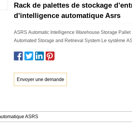
Rack de palettes de stockage d'ent
d'intelligence automatique Asrs
ASRS Automatic Intelligence Warehouse Storage Pallet
Automated Storage and Retrieval System Le système AS 
Envoyer une demande
automatique ASRS