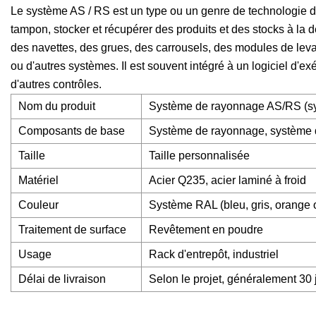
Le système AS / RS est un type ou un genre de technologie d
tampon, stocker et récupérer des produits et des stocks à la
des navettes, des grues, des carrousels, des modules de leva
ou d'autres systèmes. Il est souvent intégré à un logiciel d'e
d'autres contrôles.
Nom du produit
Système de rayonnage AS/RS (sy
Composants de base
Système de rayonnage, système d
Taille
Taille personnalisée
Matériel
Acier Q235, acier laminé à froid
Couleur
Système RAL (bleu, gris, orange 
Traitement de surface
Revêtement en poudre
Usage
Rack d'entrepôt, industriel
Délai de livraison
Selon le projet, généralement 30 