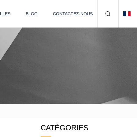
LLES
BLOG
CONTACTEZ-NOUS
CATÉGORIES