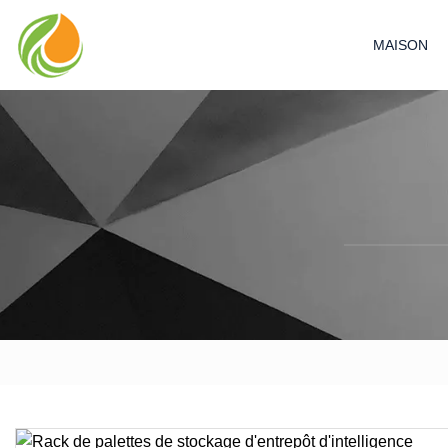
MAISON