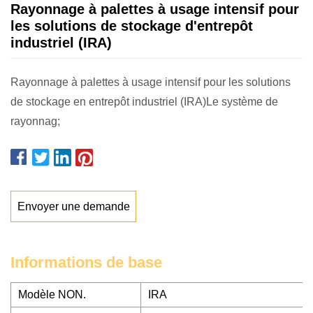
Rayonnage à palettes à usage intensif pour
les solutions de stockage d'entrepôt
industriel (IRA)
Rayonnage à palettes à usage intensif pour les solutions
de stockage en entrepôt industriel (IRA)Le système de
rayonnag;
Envoyer une demande
Informations de base
Modèle NON.
IRA