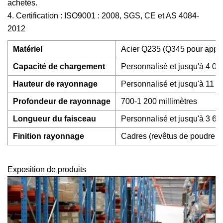
achetés.
4. Certification : ISO9001 : 2008, SGS, CE et AS 4084-
2012
Matériel
Acier Q235 (Q345 pour appli
Capacité de chargement
Personnalisé et jusqu'à 4 0
Hauteur de rayonnage
Personnalisé et jusqu'à 11 
Profondeur de rayonnage
700-1 200 millimètres
Longueur du faisceau
Personnalisé et jusqu'à 3 6
Finition rayonnage
Cadres (revêtus de poudre ou
Exposition de produits