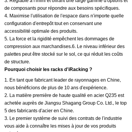
3. Réglable à l'infini et offrant une large gamme d'options et
de composants pour répondre aux besoins spécifiques.
4. Maximise l'utilisation de l'espace dans n'importe quelle
configuration d'entrepôt tout en conservant une
accessibilité optimale des produits.
5. La force et la rigidité empêchent les dommages de
compression aux marchandises.6. Le niveau inférieur des
palettes peut être stocké sur le sol, ce qui réduit les coûts
de structure.
Pourquoi choisir les racks d'iRacking ?
1. En tant que fabricant leader de rayonnages en Chine,
nous bénéficions de plus de 10 ans d'expérience.
2. La matière première de haute qualité en acier Q235 est
achetée auprès de Jiangsu Shagang Group Co. Ltd., le top
5 des fabricants d'acier en Chine.
3. Le premier système de suivi des contrats de l'industrie
vous aide à connaître les mises à jour de vos produits