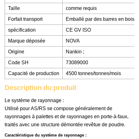
Taille
comme requis
Forfait transport
Emballé par des barres en bois, 
spécification
CE GV ISO
Marque déposée
NOVA
Origine
Nankin ;
Code SH
73089000
Capacité de production
4500 tonnes/tonnes/mois
Description du produit
Le système de rayonnage :
Utilisé pour AS/RS se compose généralement de
rayonnages à palettes et de rayonnages en porte-à-faux,
traités avec une structure démontée revêtue de poudre.
Caractéristique du système de rayonnage :