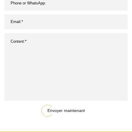
Envoyer maintenant