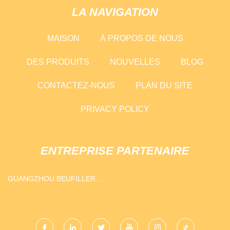
LA NAVIGATION
MAISON
À PROPOS DE NOUS
DES PRODUITS
NOUVELLES
BLOG
CONTACTEZ-NOUS
PLAN DU SITE
PRIVACY POLICY
ENTREPRISE PARTENAIRE
GUANGZHOU BEUFILLER
IMPORT ET EXPORTER CO.,
LTD.