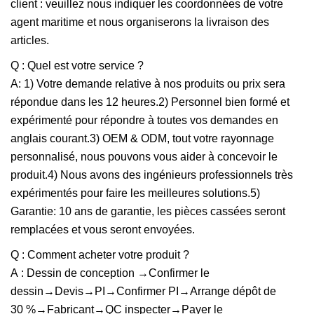
client : veuillez nous indiquer les coordonnées de votre
agent maritime et nous organiserons la livraison des
articles.
Q : Quel est votre service ?
A: 1) Votre demande relative à nos produits ou prix sera
répondue dans les 12 heures.2) Personnel bien formé et
expérimenté pour répondre à toutes vos demandes en
anglais courant.3) OEM & ODM, tout votre rayonnage
personnalisé, nous pouvons vous aider à concevoir le
produit.4) Nous avons des ingénieurs professionnels très
expérimentés pour faire les meilleures solutions.5)
Garantie: 10 ans de garantie, les pièces cassées seront
remplacées et vous seront envoyées.
Q : Comment acheter votre produit ?
A : Dessin de conception →Confirmer le
dessin→Devis→PI→Confirmer PI→Arrange dépôt de
30 %→Fabricant→QC inspecter→Payer le