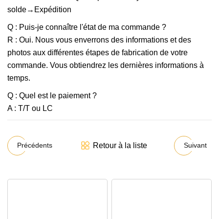
solde→Expédition
Q : Puis-je connaître l'état de ma commande ?
R : Oui. Nous vous enverrons des informations et des
photos aux différentes étapes de fabrication de votre
commande. Vous obtiendrez les dernières informations à
temps.
Q : Quel est le paiement ?
A : T/T ou LC
Retour à la liste
Précédents
Suivant