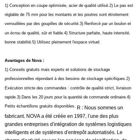
1) Conception en coupe optimisée, acier de qualité utilisé.2) Le pas est
réglable de 75 mm pour les montants et les poutres sont étroitement
verrouillées par des goupilles de sécurité.3) Renforcé par un boulon et
un écrou de qualité, sûr et fiable.4) Structure parfaite, haute intensité,
bonne stabilité.5) Utilisez pleinement l'espace virtuel.
Avantages de Nova :
1) Conseils gratuits mais experts et solutions de stockage
professionnelles répondant à des besoins de stockage spécifiques.2)
Exécution stricte des commandes : contrôle de qualité strict, livraison
rapide.3) Dans les 20 jours pour la quantité de commande ordinaire.4)
Petits échantillons gratuits disponibles.
R : Nous sommes un
fabricant. NOVA a été créée en 1997, l'une des plus
grandes entreprises d'intégration de systèmes logistiques
intelligents et de systèmes d'entrepôt automatisés. Le