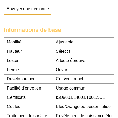
Envoyer une demande
Informations de base
Mobilité
Ajustable
Hauteur
Sélectif
Lester
À toute épreuve
Fermé
Ouvrir
Développement
Conventionnel
Facilité d'entretien
Usage commun
Certificats
ISO9001/14001/10012/CE
Couleur
Bleu/Orange ou personnalisé
Traitement de surface
Revêtement de puissance électro