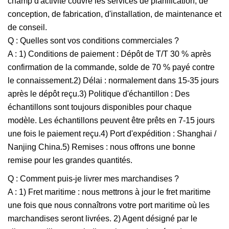
champ d'activité couvre les services de planification, de
conception, de fabrication, d'installation, de maintenance et
de conseil.
Q : Quelles sont vos conditions commerciales ?
A : 1) Conditions de paiement : Dépôt de T/T 30 % après
confirmation de la commande, solde de 70 % payé contre
le connaissement.2) Délai : normalement dans 15-35 jours
après le dépôt reçu.3) Politique d'échantillon : Des
échantillons sont toujours disponibles pour chaque
modèle. Les échantillons peuvent être prêts en 7-15 jours
une fois le paiement reçu.4) Port d'expédition : Shanghai /
Nanjing China.5) Remises : nous offrons une bonne
remise pour les grandes quantités.
Q : Comment puis-je livrer mes marchandises ?
A : 1) Fret maritime : nous mettrons à jour le fret maritime
une fois que nous connaîtrons votre port maritime où les
marchandises seront livrées. 2) Agent désigné par le