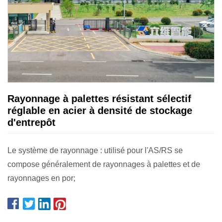
Rayonnage à palettes résistant sélectif
réglable en acier à densité de stockage
d'entrepôt
Le système de rayonnage : utilisé pour l'AS/RS se
compose généralement de rayonnages à palettes et de
rayonnages en por;