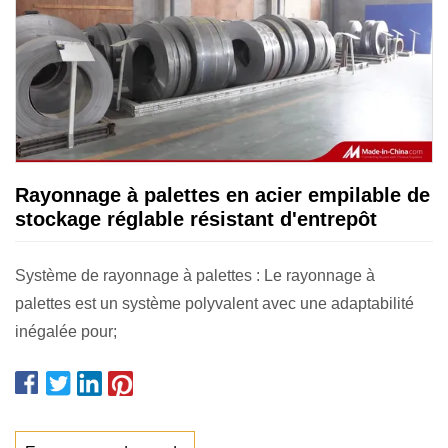
Rayonnage à palettes en acier empilable de
stockage réglable résistant d'entrepôt
Système de rayonnage à palettes : Le rayonnage à
palettes est un système polyvalent avec une adaptabilité
inégalée pour;