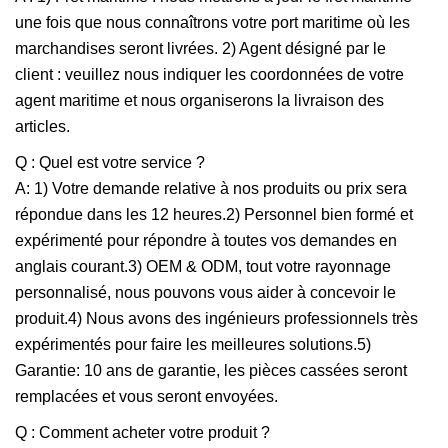
une fois que nous connaîtrons votre port maritime où les
marchandises seront livrées. 2) Agent désigné par le
client : veuillez nous indiquer les coordonnées de votre
agent maritime et nous organiserons la livraison des
articles.
Q : Quel est votre service ?
A: 1) Votre demande relative à nos produits ou prix sera
répondue dans les 12 heures.2) Personnel bien formé et
expérimenté pour répondre à toutes vos demandes en
anglais courant.3) OEM & ODM, tout votre rayonnage
personnalisé, nous pouvons vous aider à concevoir le
produit.4) Nous avons des ingénieurs professionnels très
expérimentés pour faire les meilleures solutions.5)
Garantie: 10 ans de garantie, les pièces cassées seront
remplacées et vous seront envoyées.
Q : Comment acheter votre produit ?