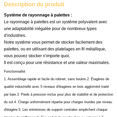
Description du produit
Système de rayonnage à palettes :
Le rayonnage à palettes est un système polyvalent avec
une adaptabilité inégalée pour de nombreux types
d'industries.
Notre système vous permet de stocker facilement des
palettes, ou en utilisant des platelages en fil métallique,
vous pouvez stocker n'importe quoi.
Il est conçu pour une résistance et une valeur maximales.
Fonctionnalité:
1. Assemblage rapide et facile du robinet, sans boulon.2. Étagères de
qualité industrielle avec 5 niveaux d'étagères en bois aggloméré traité
par baie.3. Pieds à pression inclus pour plus de stabilité et de protection
du sol.4. Charge uniformément répartie pour charges lourdes par niveau
d'étagère.5. Les entretoises de support centrales empêchent chaque