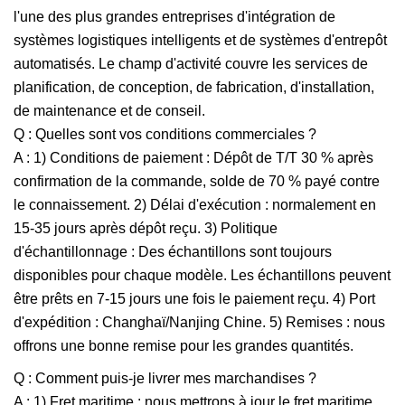
l'une des plus grandes entreprises d'intégration de
systèmes logistiques intelligents et de systèmes d'entrepôt
automatisés. Le champ d'activité couvre les services de
planification, de conception, de fabrication, d'installation,
de maintenance et de conseil.
Q : Quelles sont vos conditions commerciales ?
A : 1) Conditions de paiement : Dépôt de T/T 30 % après
confirmation de la commande, solde de 70 % payé contre
le connaissement. 2) Délai d'exécution : normalement en
15-35 jours après dépôt reçu. 3) Politique
d'échantillonnage : Des échantillons sont toujours
disponibles pour chaque modèle. Les échantillons peuvent
être prêts en 7-15 jours une fois le paiement reçu. 4) Port
d'expédition : Changhaï/Nanjing Chine. 5) Remises : nous
offrons une bonne remise pour les grandes quantités.
Q : Comment puis-je livrer mes marchandises ?
A : 1) Fret maritime : nous mettrons à jour le fret maritime