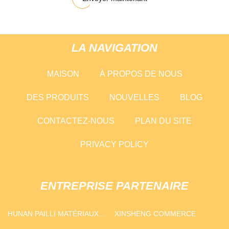
LA NAVIGATION
MAISON
À PROPOS DE NOUS
DES PRODUITS
NOUVELLES
BLOG
CONTACTEZ-NOUS
PLAN DU SITE
PRIVACY POLICY
ENTREPRISE PARTENAIRE
HUNAN PAILLI MATÉRIAUX
XINSHENG COMMERCE
CO., LTD