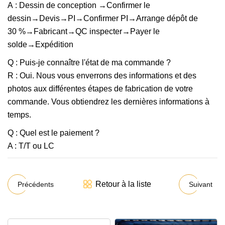
A : Dessin de conception →Confirmer le
dessin→Devis→PI→Confirmer PI→Arrange dépôt de
30 %→Fabricant→QC inspecter→Payer le
solde→Expédition
Q : Puis-je connaître l'état de ma commande ?
R : Oui. Nous vous enverrons des informations et des
photos aux différentes étapes de fabrication de votre
commande. Vous obtiendrez les dernières informations à
temps.
Q : Quel est le paiement ?
A : T/T ou LC
Retour à la liste
Précédents
Suivant