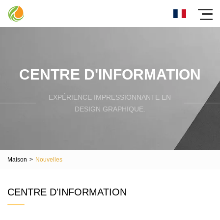
CENTRE D'INFORMATION
EXPÉRIENCE IMPRESSIONNANTE EN
DESIGN GRAPHIQUE.
Maison
>
Nouvelles
CENTRE D'INFORMATION