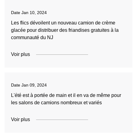
Date
Jan 10, 2024
Les flics dévoilent un nouveau camion de crème
glacée pour distribuer des friandises gratuites à la
communauté du NJ
Voir plus
Date
Jan 09, 2024
L'été est à portée de main et il en va de même pour
les salons de camions nombreux et variés
Voir plus