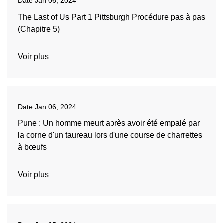
Date
Jan 06, 2024
The Last of Us Part 1 Pittsburgh Procédure pas à pas
(Chapitre 5)
Voir plus
Date
Jan 06, 2024
Pune : Un homme meurt après avoir été empalé par
la corne d'un taureau lors d'une course de charrettes
à bœufs
Voir plus