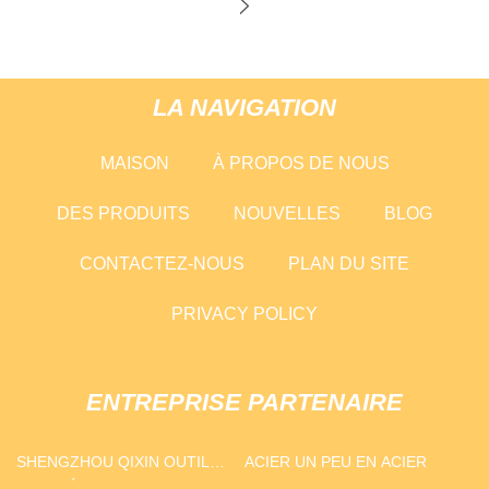
LA NAVIGATION
MAISON
À PROPOS DE NOUS
DES PRODUITS
NOUVELLES
BLOG
CONTACTEZ-NOUS
PLAN DU SITE
PRIVACY POLICY
ENTREPRISE PARTENAIRE
SHENGZHOU QIXIN OUTILS
ACIER UN PEU EN ACIER
CIE, LTÉE