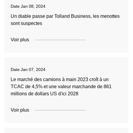
Date
Jan 08, 2024
Un diable passe par Tolland Business, les menottes
sont suspectes
Voir plus
Date
Jan 07, 2024
Le marché des camions à main 2023 croît à un
TCAC de 4,5% et une valeur marchande de 861
millions de dollars US d'ici 2028
Voir plus