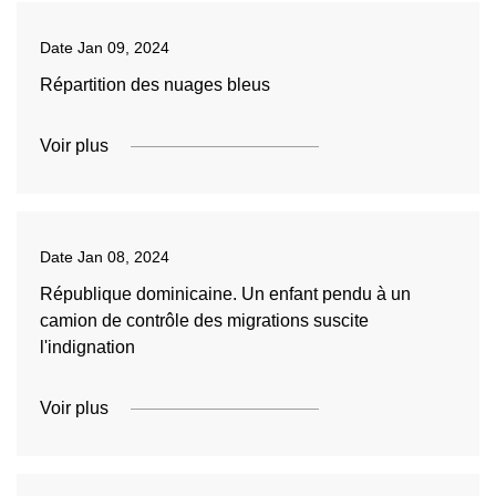
Date
Jan 09, 2024
Répartition des nuages ​​bleus
Voir plus
Date
Jan 08, 2024
République dominicaine. Un enfant pendu à un
camion de contrôle des migrations suscite
l'indignation
Voir plus