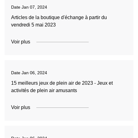
Date
Jan 07, 2024
Articles de la boutique d'échange à partir du
vendredi 5 mai 2023
Voir plus
Date
Jan 06, 2024
15 meilleurs jeux de plein air de 2023 - Jeux et
activités de plein air amusants
Voir plus